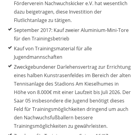
Förderverein Nachwuchskicker e.V. hat wesentlich
dazu beigetragen, diese Investition der
Flutlichtanlage zu tätigen.
September 2017: Kauf zweier Aluminium-Mini-Tore
für den Trainingsbetrieb
Kauf von Trainingsmaterial für alle
Jugendmannschaften
Zweckgebundener Darlehensvertrag zur Errichtung
eines halben Kunstrasenfeldes im Bereich der alten
Tennisanlage des Stadions Am Kieselhumes in
Höhe von 8.000€ mit einer Laufzeit bis Juli 2026.
Der
Saar 05 insbesondere die Jugend benötigt dieses
Feld für Trainingsmöglichkeiten dringend um auch
den Nachwuchsfußballern bessere
Trainingsmöglichkeiten zu gewährleisten.