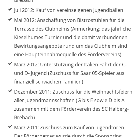
Brebach
Juli 2012: Kauf von vereinseigenen Jugendbällen
Mai 2012: Anschaffung von Bistrostühlen für die
Terrasse des Clubheims (Anmerkung: das jährliche
Kieselhumes Turnier und die damit verbundenen
Bewirtungsangebote rund um das Clubheim sind
eine Haupteinnahmequelle des Fördervereins).
März 2012: Unterstützung der Italien Fahrt der C-
und D- Jugend (Zuschuss für Saar 05-Spieler aus
finanziell schwachen Familien)
Dezember 2011: Zuschuss für die Weihnachtsfeiern
aller Jugendmannschaften (G bis E sowie D bis A
zusammen mit dem Förderverein des SC Halberg-
Brebach)
März 2011: Zuschuss zum Kauf von Jugendtoren.
Der Förderbetrag wurde durch die Sponsoring