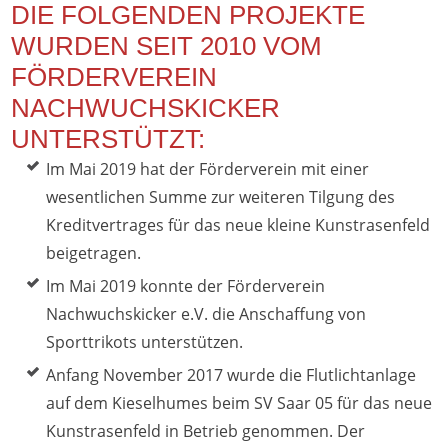
DIE FOLGENDEN PROJEKTE
WURDEN SEIT 2010 VOM
FÖRDERVEREIN
NACHWUCHSKICKER
UNTERSTÜTZT:
Im Mai 2019 hat der Förderverein mit einer
wesentlichen Summe zur weiteren Tilgung des
Kreditvertrages für das neue kleine Kunstrasenfeld
beigetragen.
Im Mai 2019 konnte der Förderverein
Nachwuchskicker e.V. die Anschaffung von
Sporttrikots unterstützen.
Anfang November 2017 wurde die Flutlichtanlage
auf dem Kieselhumes beim SV Saar 05 für das neue
Kunstrasenfeld in Betrieb genommen. Der