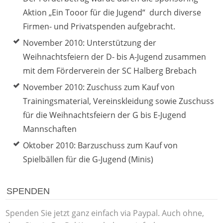
Aktion „Ein Tooor für die Jugend“ durch diverse
Firmen- und Privatspenden aufgebracht.
November 2010: Unterstützung der
Weihnachtsfeiern der D- bis A-Jugend zusammen
mit dem Förderverein der SC Halberg Brebach
November 2010: Zuschuss zum Kauf von
Trainingsmaterial, Vereinskleidung sowie Zuschuss
für die Weihnachtsfeiern der G bis E-Jugend
Mannschaften
Oktober 2010: Barzuschuss zum Kauf von
Spielbällen für die G-Jugend (Minis)
SPENDEN
Spenden Sie jetzt ganz einfach via Paypal. Auch ohne,