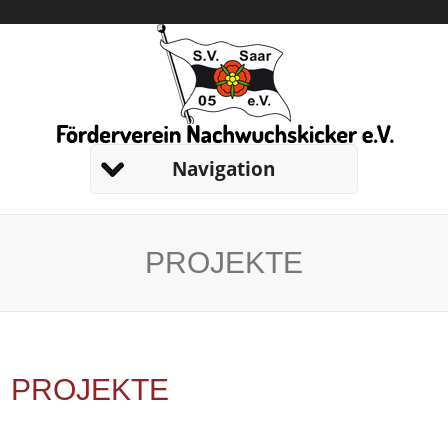
Navigation
PROJEKTE
PROJEKTE