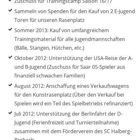
Zuschuss für Trainingscamp Saison 16/17
Sammeln von Spenden für den Kauf von 2 E-Jugend
Toren für unseren Rasenplatz
Sommer 2013: Kauf von umfangreichem
Trainingsmaterial für alle Jugendmannschaften
(Bälle, Stangen, Hütchen, etc.)
Oktober 2012: Unterstützung der USA-Reise der A-
und B-Jugend (Zuschuss für Saar 05-Spieler aus
finanziell schwachen Familien)
August 2012: Anschaffung eines Verkaufswagens
für den Kunstrasenplatz (Über den Verkauf bei
Spielen wird ein Teil des Spielbetriebs refinanziert)
Juli 2012: Unterstützung der Berlinfahrt der D-
Jugend (Ferienfreizeit und Turnierteilnahme)
zusammen mit dem Förderverein des SC Halberg-